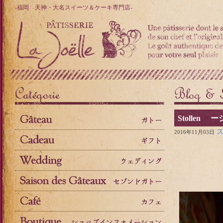
-福岡 天神・大名スイーツ＆ケーキ専門店-
Stollen
2016年11月03日