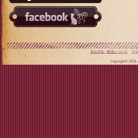
支払方法・配送について
プ
Copyright© 20