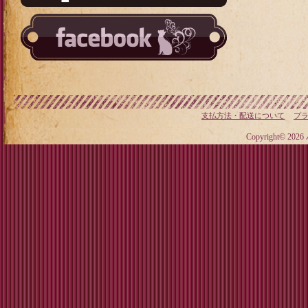
支払方法・配送について
プ
Copyright© 20