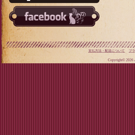
支払方法・配送について
プ
Copyright© 20