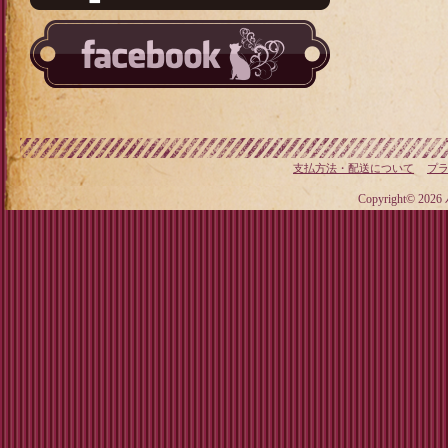
支払方法・配送について
プ
Copyright© 20